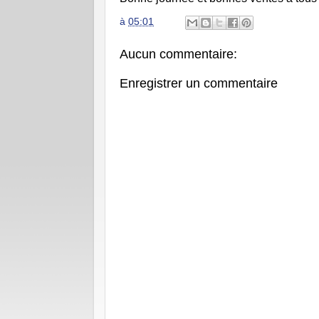
à
05:01
Aucun commentaire:
Enregistrer un commentaire