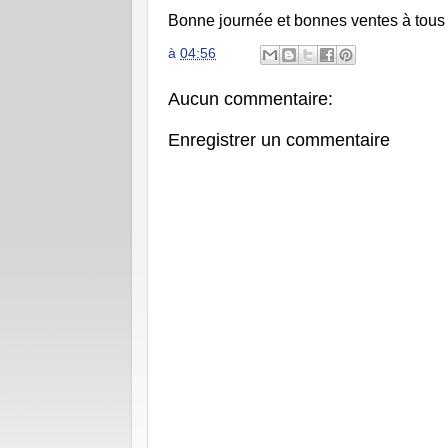
Bonne journée et bonnes ventes à tous
à
04:56
Aucun commentaire:
Enregistrer un commentaire