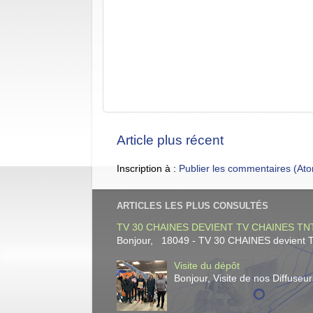
Article plus récent
Inscription à :
Publier les commentaires (At
ARTICLES LES PLUS CONSULTÉS
TV 30 CHAINES DEVIENT TV CHAINES TNT
Bonjour, 18049 - TV 30 CHAINES devient TV
Visite du dépôt
Bonjour, Visite de nos Diffuse