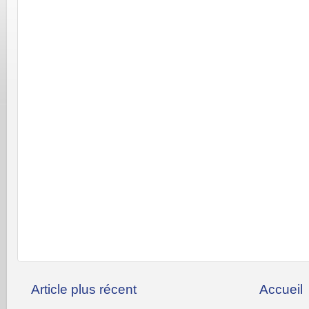
Article plus récent
Accueil