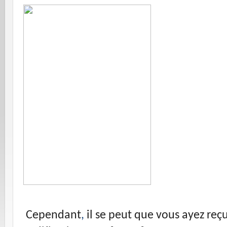
Cependant
,
il se peut que vous ayez reç