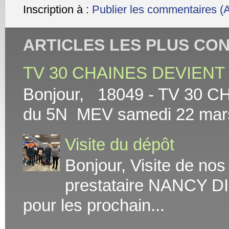
Inscription à :
Publier les commentaires (
ARTICLES LES PLUS CO
TV 30 CHAINES DEVIENT 
Bonjour, 18049 - TV 30 C
du 5N MEV samedi 22 mars At
Visite du dépôt
Bonjour, Visite de no
prestataire NANCY DI
pour les prochain...