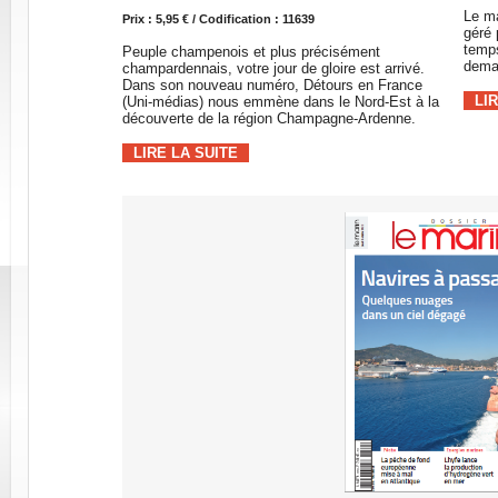
Le ma
Prix : 5,95 € / Codification : 11639
géré 
temp
Peuple champenois et plus précisément
dema
champardennais, votre jour de gloire est arrivé.
Dans son nouveau numéro, Détours en France
LI
(Uni-médias) nous emmène dans le Nord-Est à la
découverte de la région Champagne-Ardenne.
LIRE LA SUITE