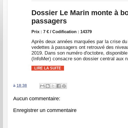
Dossier Le Marin monte à bo
passagers
Prix : 7 € / Codification : 14379
Après deux années marquées par la crise du C
vedettes à passagers ont retrouvé des niveau
2019. Dans son numéro d'octobre, disponible 
(InfoMer) consacre son dossier central aux 
LIRE LA SUITE
à
18:38
Aucun commentaire:
Enregistrer un commentaire