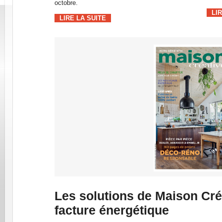
octobre.
LI
LIRE LA SUITE
Les solutions de Maison Cré
facture énergétique