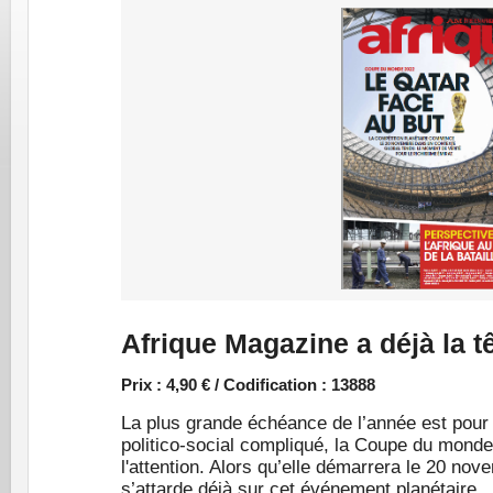
Afrique Magazine a déjà la t
Prix : 4,90 € / Codification : 13888
La plus grande échéance de l’année est pour 
politico-social compliqué, la Coupe du monde 
l'attention. Alors qu’elle démarrera le 20 no
s’attarde déjà sur cet événement planétaire.