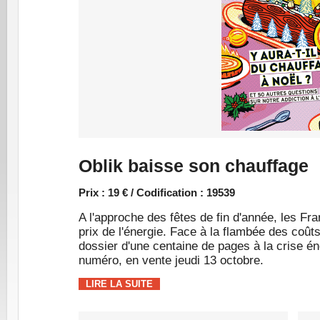
Oblik baisse son chauffage
Prix : 19 € / Codification : 19539
A l'approche des fêtes de fin d'année, les Fr
prix de l'énergie. Face à la flambée des coût
dossier d'une centaine de pages à la crise 
numéro, en vente jeudi 13 octobre.
LIRE LA SUITE