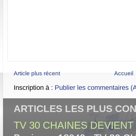
Article plus récent
Accueil
Inscription à :
Publier les commentaires (
ARTICLES LES PLUS CO
TV 30 CHAINES DEVIENT 