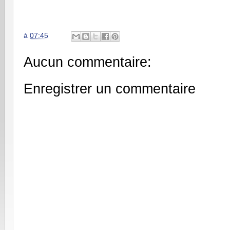
à
07:45
Aucun commentaire:
Enregistrer un commentaire