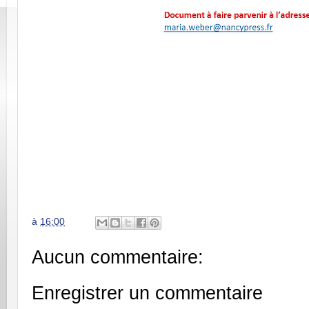
à
16:00
Aucun commentaire:
Enregistrer un commentaire