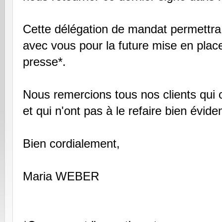
Cette délégation de mandat permettra 
avec vous pour la future mise en place
presse*.
Nous remercions tous nos clients qui 
et qui n'ont pas à le refaire bien évid
Bien cordialement,
Maria WEBER