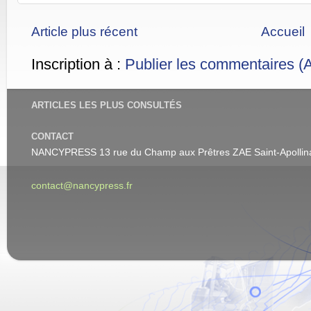
Article plus récent
Accueil
Inscription à :
Publier les commentaires (
ARTICLES LES PLUS CONSULTÉS
CONTACT
NANCYPRESS 13 rue du Champ aux Prêtres ZAE Saint-Apolli
contact@nancypress.fr