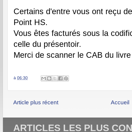
Certains d'entre vous ont reçu de
Point HS.
Vous êtes facturés sous la codifi
celle du présentoir.
Merci de scanner le CAB du livr
à
06:30
Article plus récent
Accueil
ARTICLES LES PLUS CO