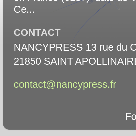
Ce...
CONTACT
NANCYPRESS 13 rue du Cha
21850 SAINT APOLLINAIR
contact@nancypress.fr
Fo